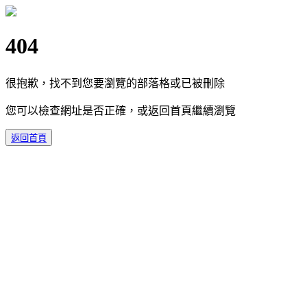
404
很抱歉，找不到您要瀏覽的部落格或已被刪除
您可以檢查網址是否正確，或返回首頁繼續瀏覽
返回首頁