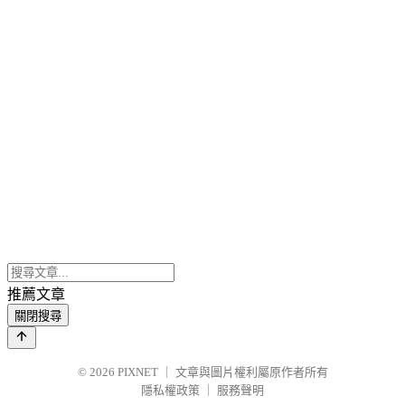
推薦文章
關閉搜尋
© 2026
PIXNET
｜
文章與圖片權利屬原作者所有
隱私權政策
｜
服務聲明