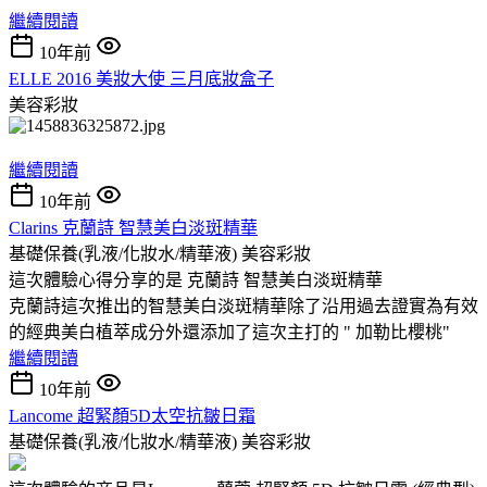
繼續閱讀
10年前
ELLE 2016 美妝大使 三月底妝盒子
美容彩妝
繼續閱讀
10年前
Clarins 克蘭詩 智慧美白淡斑精華
基礎保養(乳液/化妝水/精華液)
美容彩妝
這次體驗心得分享的是 克蘭詩 智慧美白淡斑精華
克蘭詩這次推出的智慧美白淡斑精華除了沿用過去證實為有效
的經典美白植萃成分外還添加了這次主打的 " 加勒比櫻桃"
繼續閱讀
10年前
Lancome 超緊顏5D太空抗皺日霜
基礎保養(乳液/化妝水/精華液)
美容彩妝