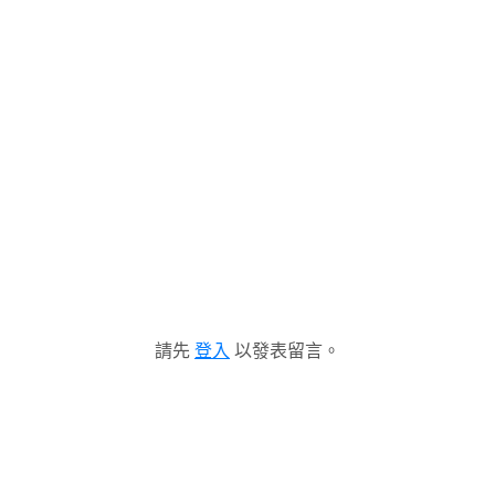
請先
登入
以發表留言。