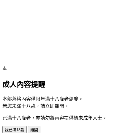
⚠️
成人內容提醒
本部落格內容僅限年滿十八歲者瀏覽。
若您未滿十八歲，請立即離開。
已滿十八歲者，亦請勿將內容提供給未成年人士。
我已滿18歲
離開