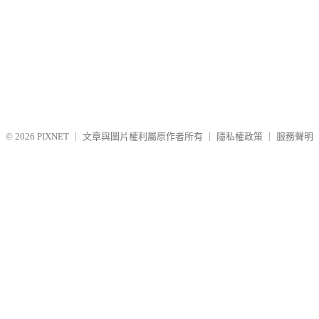
© 2026
PIXNET
｜
文章與圖片權利屬原作者所有
｜
隱私權政策
｜
服務聲明