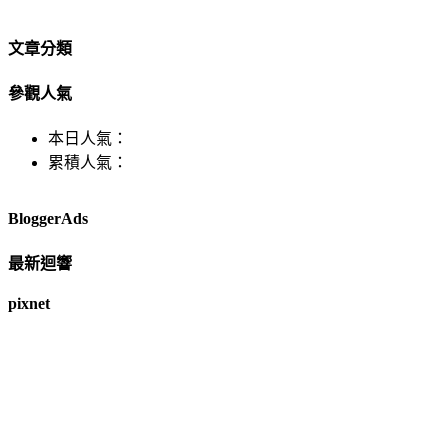
文章分類
參觀人氣
本日人氣：
累積人氣：
BloggerAds
最新迴響
pixnet