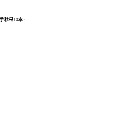
手就是10本~