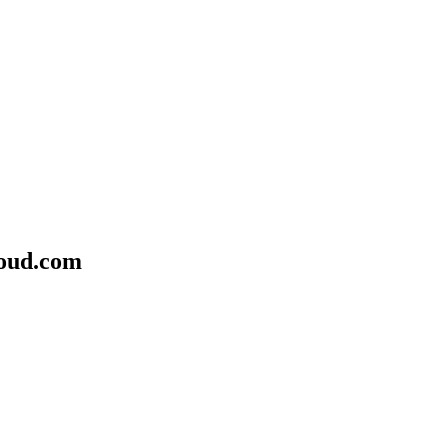
ud.com